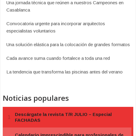
Una jornada técnica que reúnen a nuestros Campeones en
Casablanca
Convocatoria urgente para incorporar arquitectos
especialistas voluntarios
Una solución elástica para la colocación de grandes formatos
Cada avance suma cuando fortalece a toda una red
La tendencia que transforma las piscinas antes del verano
Noticias populares