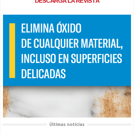
DESCARGA LA REVISTA
Últimas noticias