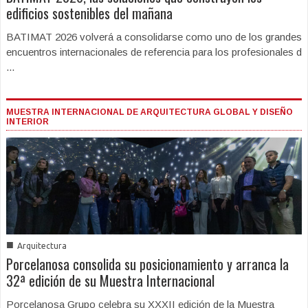
edificios sostenibles del mañana
BATIMAT 2026 volverá a consolidarse como uno de los grandes
encuentros internacionales de referencia para los profesionales d
...
MUESTRA INTERNACIONAL DE ARQUITECTURA GLOBAL Y DISEÑO
INTERIOR
■
Arquitectura
Porcelanosa consolida su posicionamiento y arranca la
32ª edición de su Muestra Internacional
Porcelanosa Grupo celebra su XXXII edición de la Muestra