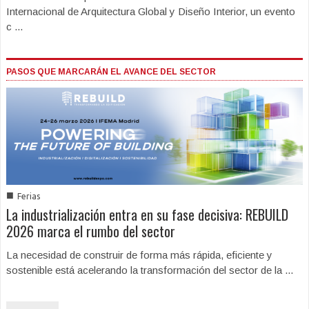
Internacional de Arquitectura Global y Diseño Interior, un evento
c ...
PASOS QUE MARCARÁN EL AVANCE DEL SECTOR
■
Ferias
La industrialización entra en su fase decisiva: REBUILD
2026 marca el rumbo del sector
La necesidad de construir de forma más rápida, eficiente y
sostenible está acelerando la transformación del sector de la ...