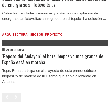
de energía solar fotovoltaica
Cubiertas ventiladas cerámicas y sistemas de captación de
energía solar fotovoltaica integrados en el tejado: La solución ...
ARQUITECTURA - SECTOR- PROYECTO
■
Arquitectura
‘Reposo del Andayón’, el hotel biopasivo más grande de
España está en marcha
Tejas Borja participa en el proyecto de este primer edificio
biopasivo de madera de Kuusamo que se va a levantar en
Asturias.