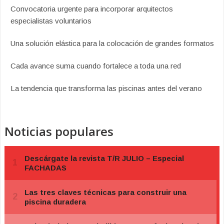
Convocatoria urgente para incorporar arquitectos
especialistas voluntarios
Una solución elástica para la colocación de grandes formatos
Cada avance suma cuando fortalece a toda una red
La tendencia que transforma las piscinas antes del verano
Noticias populares