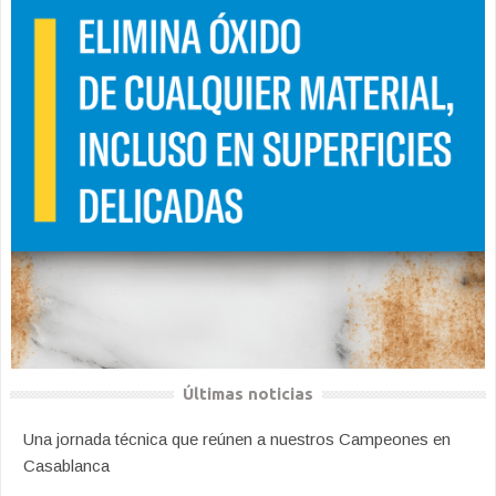
Últimas noticias
Una jornada técnica que reúnen a nuestros Campeones en
Casablanca