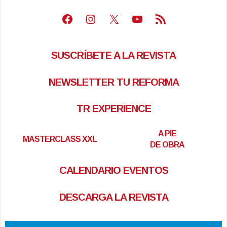
Facebook
Instagram
X
Youtube
Feed RSS
SUSCRÍBETE A LA REVISTA
NEWSLETTER TU REFORMA
TR EXPERIENCE
A PIE
MASTERCLASS XXL
DE OBRA
CALENDARIO EVENTOS
DESCARGA LA REVISTA