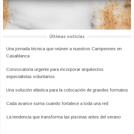
Últimas noticias
Una jornada técnica que reúnen a nuestros Campeones en
Casablanca
Convocatoria urgente para incorporar arquitectos
especialistas voluntarios
Una solución elástica para la colocación de grandes formatos
Cada avance suma cuando fortalece a toda una red
La tendencia que transforma las piscinas antes del verano