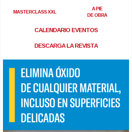
A PIE
MASTERCLASS XXL
DE OBRA
CALENDARIO EVENTOS
DESCARGA LA REVISTA