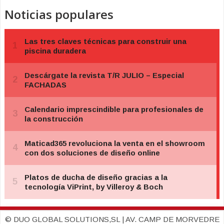
Noticias populares
© DUO GLOBAL SOLUTIONS,SL | AV. CAMP DE MORVEDRE