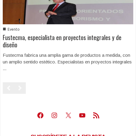
■
Evento
Fustecma, especialista en proyectos integrales y de
diseño
Fustecma fabrica una amplia gama de productos a medida, con
un amplio sentido estético. Especialistas en proyectos integrales
...
Facebook
Instagram
X
Youtube
Feed RSS