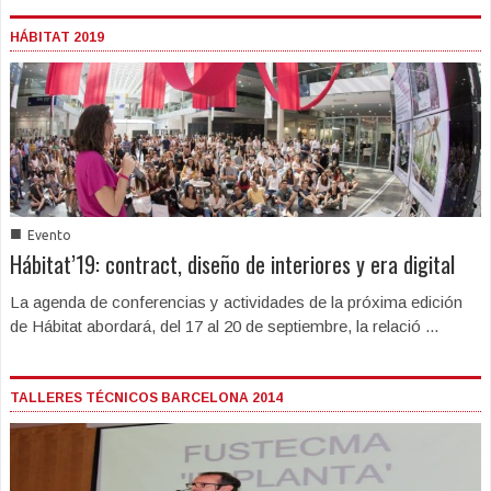
HÁBITAT 2019
■
Evento
Hábitat’19: contract, diseño de interiores y era digital
La agenda de conferencias y actividades de la próxima edición
de Hábitat abordará, del 17 al 20 de septiembre, la relació ...
TALLERES TÉCNICOS BARCELONA 2014