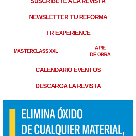
SUSCRÍBETE A LA REVISTA
NEWSLETTER TU REFORMA
TR EXPERIENCE
A PIE
MASTERCLASS XXL
DE OBRA
CALENDARIO EVENTOS
DESCARGA LA REVISTA