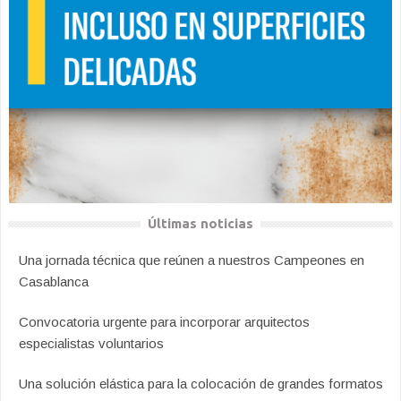
Últimas noticias
Una jornada técnica que reúnen a nuestros Campeones en
Casablanca
Convocatoria urgente para incorporar arquitectos
especialistas voluntarios
Una solución elástica para la colocación de grandes formatos