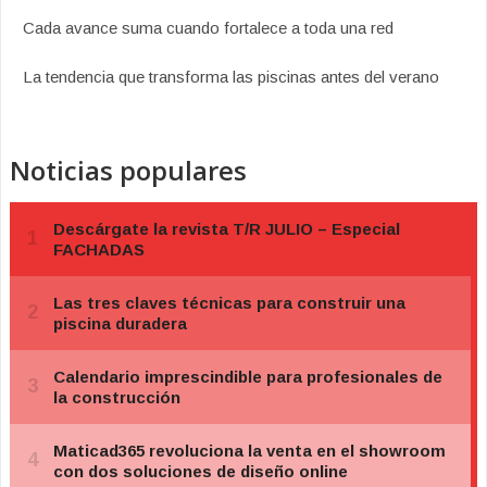
Cada avance suma cuando fortalece a toda una red
La tendencia que transforma las piscinas antes del verano
Noticias populares