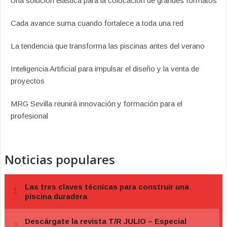
Una solución elástica para la colocación de grandes formatos
Cada avance suma cuando fortalece a toda una red
La tendencia que transforma las piscinas antes del verano
Inteligencia Artificial para impulsar el diseño y la venta de
proyectos
MRG Sevilla reunirá innovación y formación para el
profesional
Noticias populares