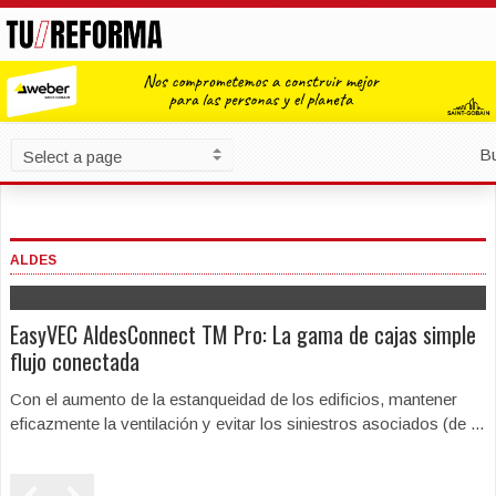
B
ALDES
EasyVEC AldesConnect TM Pro: La gama de cajas simple
flujo conectada
Con el aumento de la estanqueidad de los edificios, mantener
eficazmente la ventilación y evitar los siniestros asociados (de ...