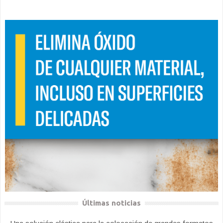
Últimas noticias