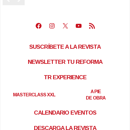
Facebook
Instagram
X
Youtube
Feed RSS
SUSCRÍBETE A LA REVISTA
NEWSLETTER TU REFORMA
TR EXPERIENCE
A PIE
MASTERCLASS XXL
DE OBRA
CALENDARIO EVENTOS
DESCARGA LA REVISTA