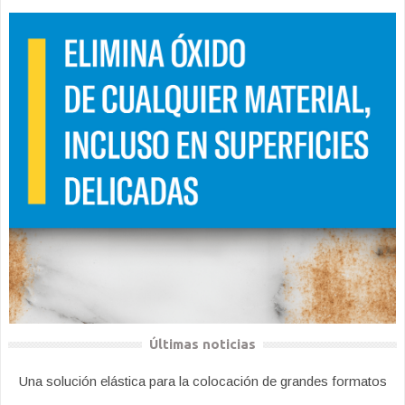
Últimas noticias
Una solución elástica para la colocación de grandes formatos