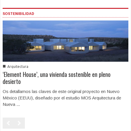
SOSTENIBILIDAD
■
Arquitectura
‘Element House’, una vivienda sostenible en pleno
desierto
Os detallamos las claves de este original proyecto en Nuevo
México (EEUU), diseñado por el estudio MOS Arquitectura de
Nueva ...