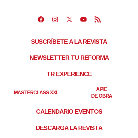
Facebook
Instagram
X
Youtube
Feed RSS
SUSCRÍBETE A LA REVISTA
NEWSLETTER TU REFORMA
TR EXPERIENCE
A PIE
MASTERCLASS XXL
DE OBRA
CALENDARIO EVENTOS
DESCARGA LA REVISTA