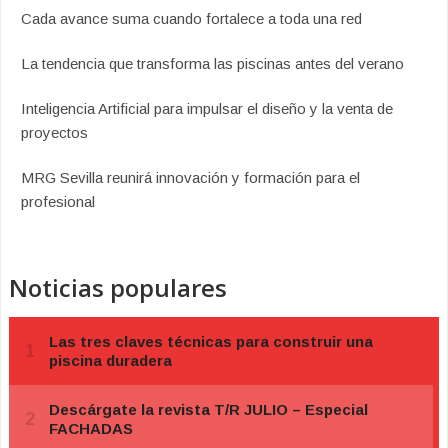
Cada avance suma cuando fortalece a toda una red
La tendencia que transforma las piscinas antes del verano
Inteligencia Artificial para impulsar el diseño y la venta de
proyectos
MRG Sevilla reunirá innovación y formación para el
profesional
Noticias populares