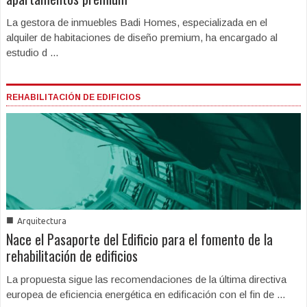
La gestora de inmuebles Badi Homes, especializada en el
alquiler de habitaciones de diseño premium, ha encargado al
estudio d ...
REHABILITACIÓN DE EDIFICIOS
■
Arquitectura
Nace el Pasaporte del Edificio para el fomento de la
rehabilitación de edificios
La propuesta sigue las recomendaciones de la última directiva
europea de eficiencia energética en edificación con el fin de ...