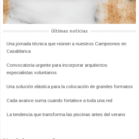
Últimas noticias
Una jornada técnica que reúnen a nuestros Campeones en
Casablanca
Convocatoria urgente para incorporar arquitectos
especialistas voluntarios
Una solución elástica para la colocación de grandes formatos
Cada avance suma cuando fortalece a toda una red
La tendencia que transforma las piscinas antes del verano