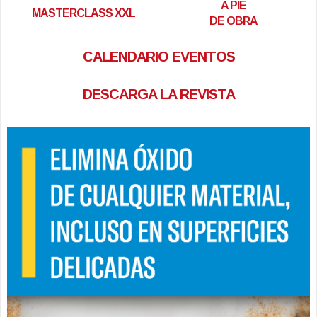
A PIE
MASTERCLASS XXL
DE OBRA
CALENDARIO EVENTOS
DESCARGA LA REVISTA