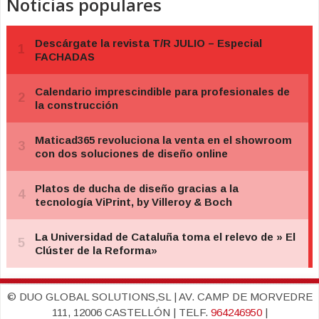
Noticias populares
© DUO GLOBAL SOLUTIONS,SL | AV. CAMP DE MORVEDRE
111, 12006 CASTELLÓN | TELF.
964246950
|