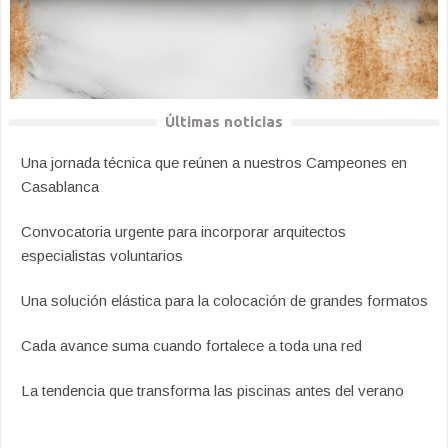
Últimas noticias
Una jornada técnica que reúnen a nuestros Campeones en
Casablanca
Convocatoria urgente para incorporar arquitectos
especialistas voluntarios
Una solución elástica para la colocación de grandes formatos
Cada avance suma cuando fortalece a toda una red
La tendencia que transforma las piscinas antes del verano