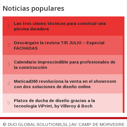
Noticias populares
© DUO GLOBAL SOLUTIONS,SL | AV. CAMP DE MORVEDRE