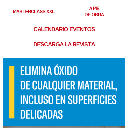
A PIE
MASTERCLASS XXL
DE OBRA
CALENDARIO EVENTOS
DESCARGA LA REVISTA