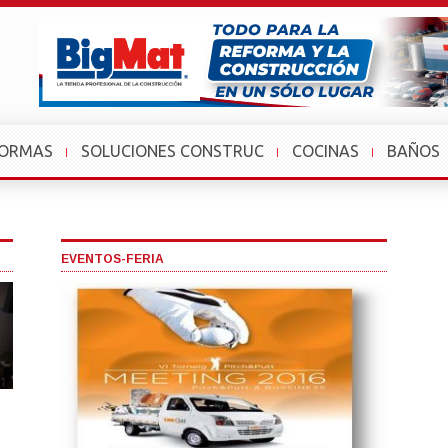
FORMAS
SOLUCIONES CONSTRUC
COCINAS
BAÑOS
EVENTOS-FERIA