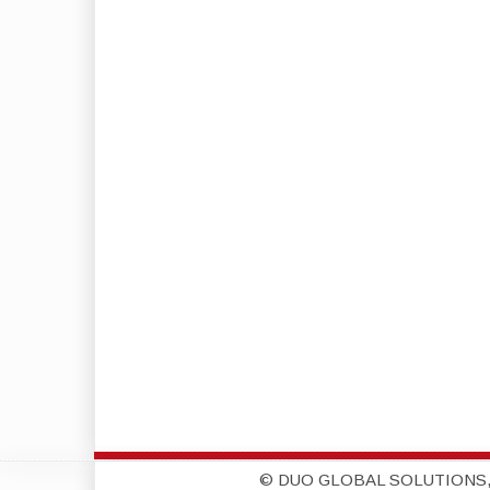
© DUO GLOBAL SOLUTIONS,S