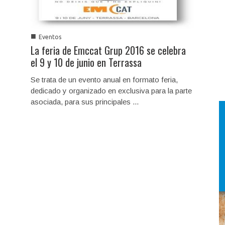
■
Eventos
La feria de Emccat Grup 2016 se celebra
el 9 y 10 de junio en Terrassa
Se trata de un evento anual en formato feria,
dedicado y organizado en exclusiva para la parte
asociada, para sus principales ...