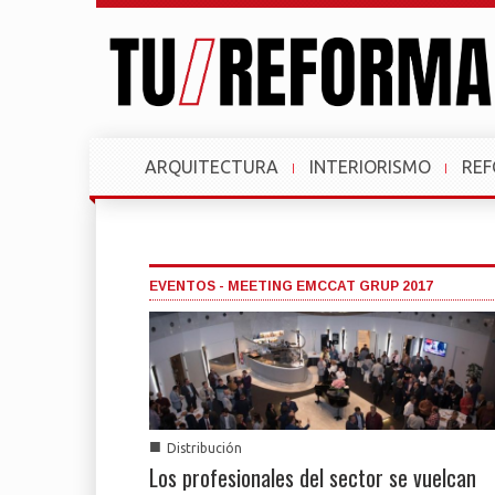
ARQUITECTURA
INTERIORISMO
RE
EVENTOS - MEETING EMCCAT GRUP 2017
■
Distribución
Los profesionales del sector se vuelcan