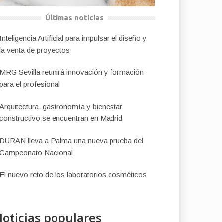
Últimas noticias
Inteligencia Artificial para impulsar el diseño y
la venta de proyectos
MRG Sevilla reunirá innovación y formación
para el profesional
Arquitectura, gastronomía y bienestar
constructivo se encuentran en Madrid
DURAN lleva a Palma una nueva prueba del
Campeonato Nacional
El nuevo reto de los laboratorios cosméticos
oticias populares