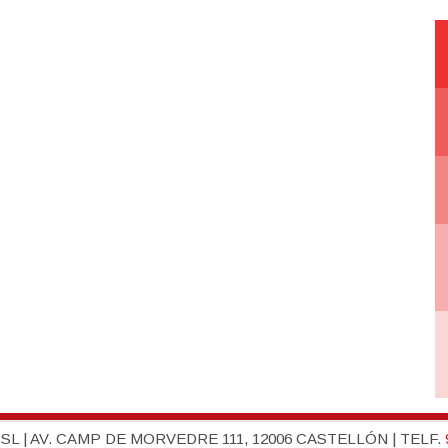
L | AV. CAMP DE MORVEDRE 111, 12006 CASTELLÓN | TELF.