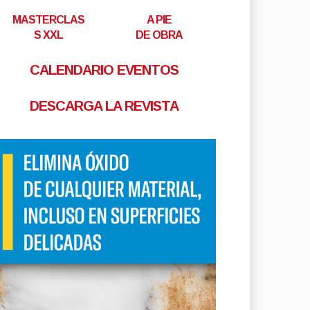
MASTERCLAS
A PIE
S XXL
DE OBRA
CALENDARIO EVENTOS
DESCARGA LA REVISTA