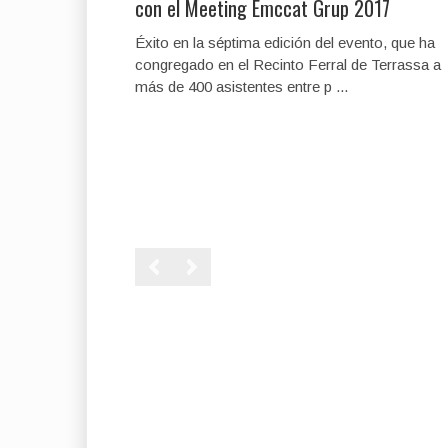
con el Meeting Emccat Grup 2017
Éxito en la séptima edición del evento, que ha
congregado en el Recinto Ferral de Terrassa a
más de 400 asistentes entre p ...