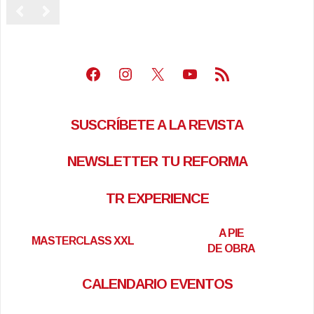
Facebook
Instagram
X
Youtube
Feed RSS
SUSCRÍBETE A LA REVISTA
NEWSLETTER TU REFORMA
TR EXPERIENCE
A PIE
MASTERCLASS XXL
DE OBRA
CALENDARIO EVENTOS