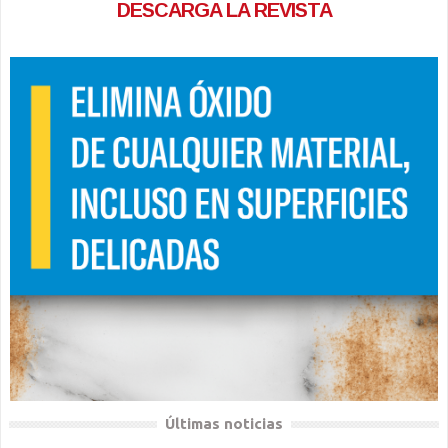
DESCARGA LA REVISTA
Últimas noticias