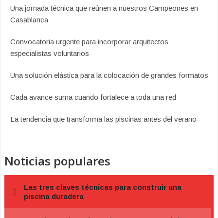
Una jornada técnica que reúnen a nuestros Campeones en
Casablanca
Convocatoria urgente para incorporar arquitectos
especialistas voluntarios
Una solución elástica para la colocación de grandes formatos
Cada avance suma cuando fortalece a toda una red
La tendencia que transforma las piscinas antes del verano
Noticias populares