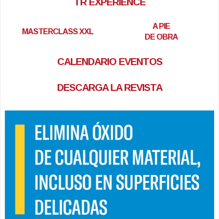
TR EXPERIENCE
A PIE
MASTERCLASS XXL
DE OBRA
CALENDARIO EVENTOS
DESCARGA LA REVISTA