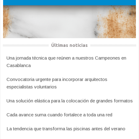
Últimas noticias
Una jornada técnica que reúnen a nuestros Campeones en
Casablanca
Convocatoria urgente para incorporar arquitectos
especialistas voluntarios
Una solución elástica para la colocación de grandes formatos
Cada avance suma cuando fortalece a toda una red
La tendencia que transforma las piscinas antes del verano