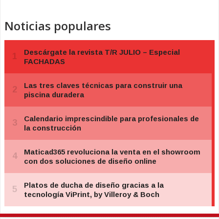
Noticias populares