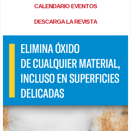
CALENDARIO EVENTOS
DESCARGA LA REVISTA