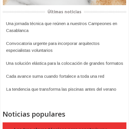
Últimas noticias
Una jornada técnica que reúnen a nuestros Campeones en
Casablanca
Convocatoria urgente para incorporar arquitectos
especialistas voluntarios
Una solución elástica para la colocación de grandes formatos
Cada avance suma cuando fortalece a toda una red
La tendencia que transforma las piscinas antes del verano
Noticias populares