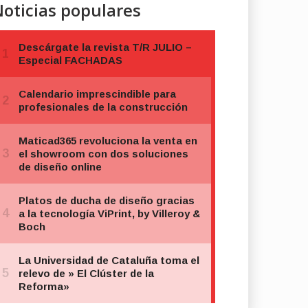
oticias populares