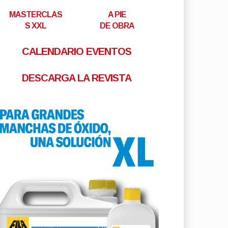
MASTERCLAS
A PIE
S XXL
DE OBRA
CALENDARIO EVENTOS
DESCARGA LA REVISTA