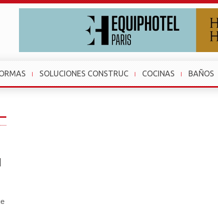
FORMAS
SOLUCIONES CONSTRUC
COCINAS
BAÑOS
l
ue