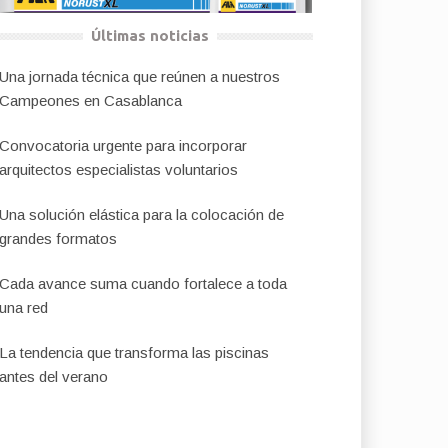
Últimas noticias
Una jornada técnica que reúnen a nuestros
Campeones en Casablanca
Convocatoria urgente para incorporar
arquitectos especialistas voluntarios
Una solución elástica para la colocación de
grandes formatos
Cada avance suma cuando fortalece a toda
una red
La tendencia que transforma las piscinas
antes del verano