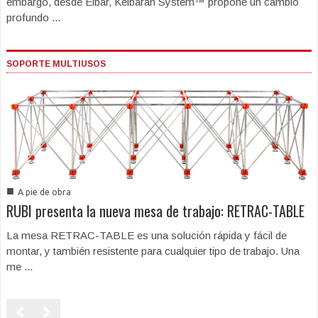
embargo, desde Eibar, Keibaran System™ propone un cambio
profundo ...
SOPORTE MULTIUSOS
■
A pie de obra
RUBI presenta la nueva mesa de trabajo: RETRAC-TABLE
La mesa RETRAC-TABLE es una solución rápida y fácil de
montar, y también resistente para cualquier tipo de trabajo. Una
me ...