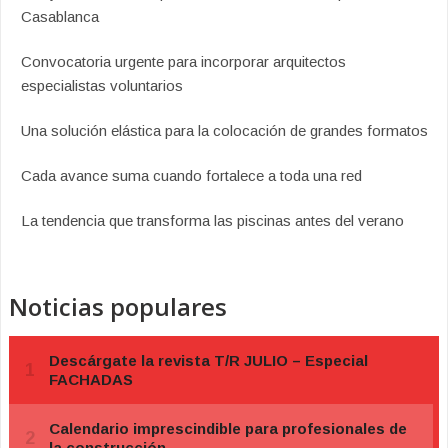
Casablanca
Convocatoria urgente para incorporar arquitectos
especialistas voluntarios
Una solución elástica para la colocación de grandes formatos
Cada avance suma cuando fortalece a toda una red
La tendencia que transforma las piscinas antes del verano
Noticias populares