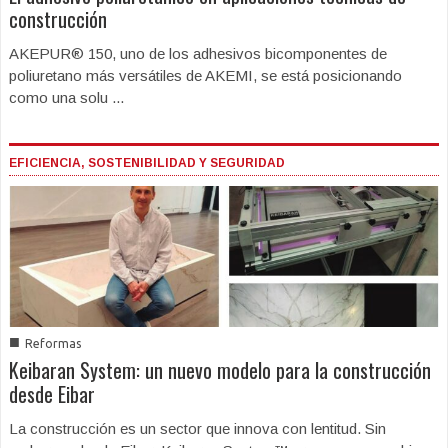
construcción
AKEPUR® 150, uno de los adhesivos bicomponentes de
poliuretano más versátiles de AKEMI, se está posicionando
como una solu ...
EFICIENCIA, SOSTENIBILIDAD Y SEGURIDAD
■
Reformas
Keibaran System: un nuevo modelo para la construcción
desde Eibar
La construcción es un sector que innova con lentitud. Sin