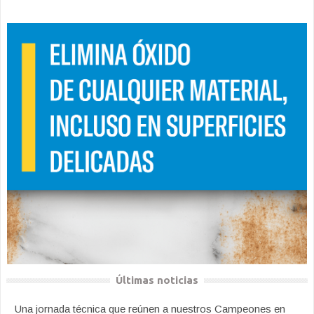
Últimas noticias
Una jornada técnica que reúnen a nuestros Campeones en