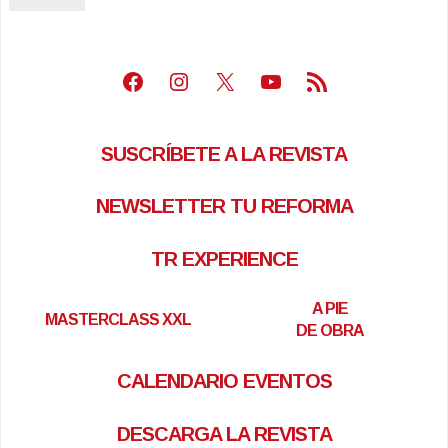
Facebook
Instagram
X
Youtube
Feed RSS
SUSCRÍBETE A LA REVISTA
NEWSLETTER TU REFORMA
TR EXPERIENCE
A PIE
MASTERCLASS XXL
DE OBRA
CALENDARIO EVENTOS
DESCARGA LA REVISTA