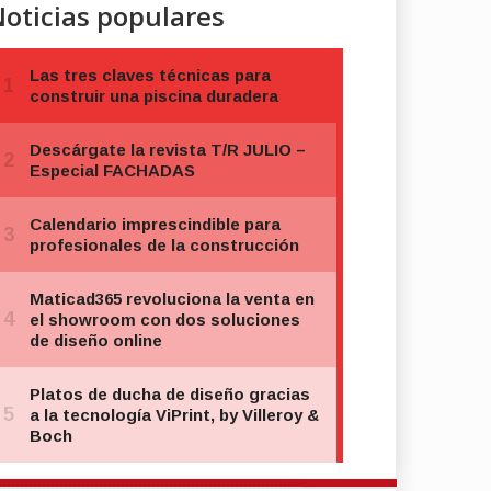
oticias populares