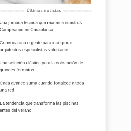
Últimas noticias
Una jornada técnica que reúnen a nuestros
Campeones en Casablanca
Convocatoria urgente para incorporar
arquitectos especialistas voluntarios
Una solución elástica para la colocación de
grandes formatos
Cada avance suma cuando fortalece a toda
una red
La tendencia que transforma las piscinas
antes del verano