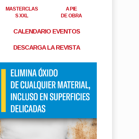
MASTERCLAS
A PIE
S XXL
DE OBRA
CALENDARIO EVENTOS
DESCARGA LA REVISTA