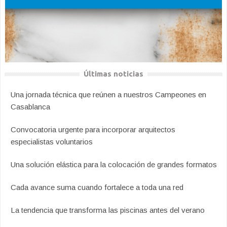
Últimas noticias
Una jornada técnica que reúnen a nuestros Campeones en
Casablanca
Convocatoria urgente para incorporar arquitectos
especialistas voluntarios
Una solución elástica para la colocación de grandes formatos
Cada avance suma cuando fortalece a toda una red
La tendencia que transforma las piscinas antes del verano