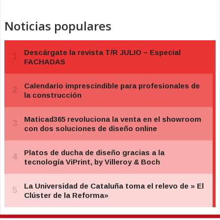
Noticias populares