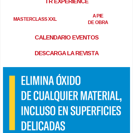
TR EXPERIENCE
A PIE
MASTERCLASS XXL
DE OBRA
CALENDARIO EVENTOS
DESCARGA LA REVISTA