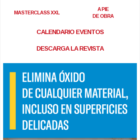
A PIE
MASTERCLASS XXL
DE OBRA
CALENDARIO EVENTOS
DESCARGA LA REVISTA