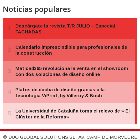
Noticias populares
© DUO GLOBAL SOLUTIONS,SL | AV. CAMP DE MORVEDRE