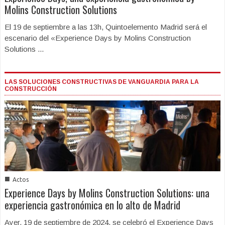
Molins Construction Solutions
El 19 de septiembre a las 13h, Quintoelemento Madrid será el
escenario del «Experience Days by Molins Construction
Solutions ...
LAS SOLUCIONES CONSTRUCTIVAS DE VANGUARDIA PARA LA
CONSTRUCCIÓN
■
Actos
Experience Days by Molins Construction Solutions: una
experiencia gastronómica en lo alto de Madrid
Ayer, 19 de septiembre de 2024, se celebró el Experience Days