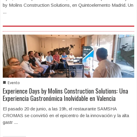
by Molins Construction Solutions, en Quintoelemento Madrid. Un
...
■
Evento
Experience Days by Molins Construction Solutions: Una
Experiencia Gastronómica Inolvidable en Valencia
El pasado 20 de junio, a las 19h, el restaurante SAMSHA
CROMAS se convirtió en el epicentro de la innovación y la alta
gastr ...