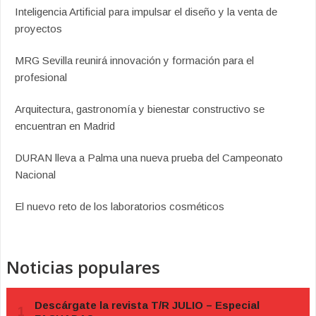
Inteligencia Artificial para impulsar el diseño y la venta de
proyectos
MRG Sevilla reunirá innovación y formación para el
profesional
Arquitectura, gastronomía y bienestar constructivo se
encuentran en Madrid
DURAN lleva a Palma una nueva prueba del Campeonato
Nacional
El nuevo reto de los laboratorios cosméticos
Noticias populares