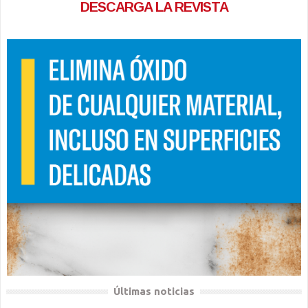
DESCARGA LA REVISTA
Últimas noticias