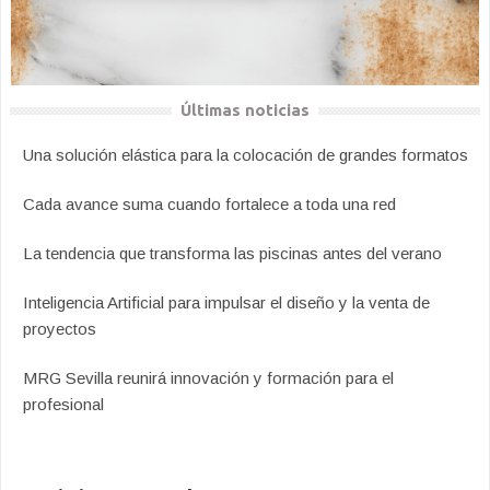
Últimas noticias
Una solución elástica para la colocación de grandes formatos
Cada avance suma cuando fortalece a toda una red
La tendencia que transforma las piscinas antes del verano
Inteligencia Artificial para impulsar el diseño y la venta de
proyectos
MRG Sevilla reunirá innovación y formación para el
profesional