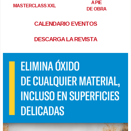
A PIE
MASTERCLASS XXL
DE OBRA
CALENDARIO EVENTOS
DESCARGA LA REVISTA