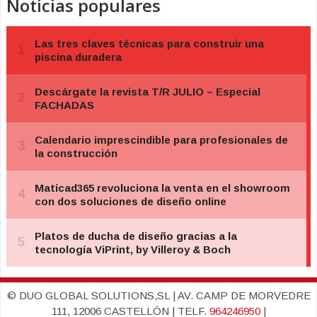
Noticias populares
© DUO GLOBAL SOLUTIONS,SL | AV. CAMP DE MORVEDRE
111, 12006 CASTELLÓN | TELF.
964246950
|