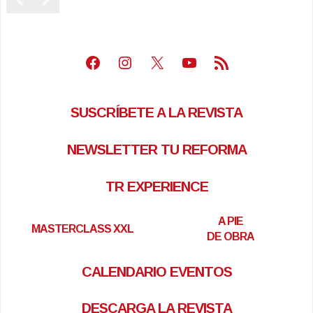
Facebook
Instagram
X
Youtube
Feed RSS
SUSCRÍBETE A LA REVISTA
NEWSLETTER TU REFORMA
TR EXPERIENCE
A PIE
MASTERCLASS XXL
DE OBRA
CALENDARIO EVENTOS
DESCARGA LA REVISTA