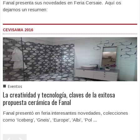
Fanal presenta sus novedades en Feria Cersaie. Aquí os
dejamos un resumen:
CEVISAMA 2016
■
Eventos
La creatividad y tecnología, claves de la exitosa
propuesta cerámica de Fanal
Fanal presentó en feria interesantes novedades, colecciones
como ‘Iceberg’, ‘Gneis’, ‘Europe’, ‘Albi’, ‘Pol ...