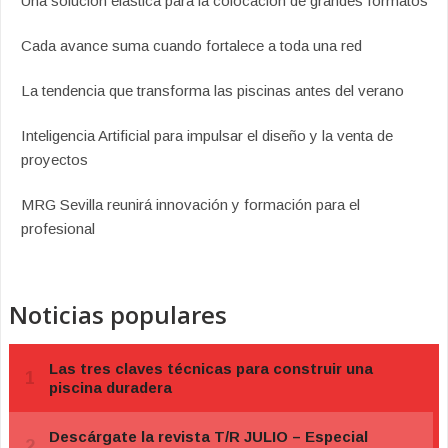
Una solución elástica para la colocación de grandes formatos
Cada avance suma cuando fortalece a toda una red
La tendencia que transforma las piscinas antes del verano
Inteligencia Artificial para impulsar el diseño y la venta de
proyectos
MRG Sevilla reunirá innovación y formación para el
profesional
Noticias populares