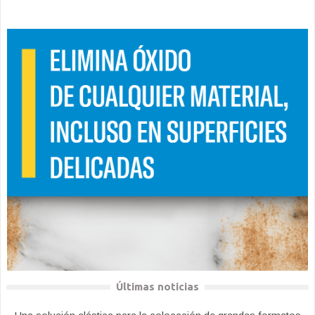
Últimas noticias