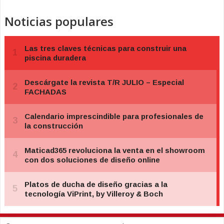
Noticias populares