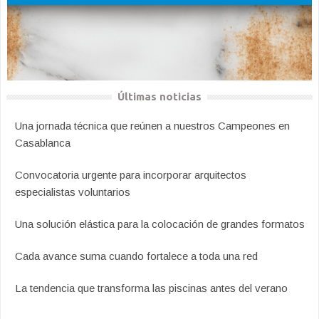
Últimas noticias
Una jornada técnica que reúnen a nuestros Campeones en
Casablanca
Convocatoria urgente para incorporar arquitectos
especialistas voluntarios
Una solución elástica para la colocación de grandes formatos
Cada avance suma cuando fortalece a toda una red
La tendencia que transforma las piscinas antes del verano