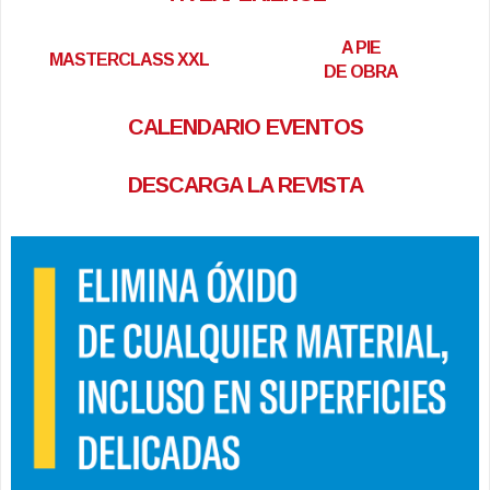
A PIE
MASTERCLASS XXL
DE OBRA
CALENDARIO EVENTOS
DESCARGA LA REVISTA