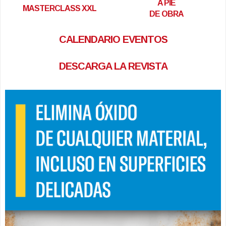
A PIE
MASTERCLASS XXL
DE OBRA
CALENDARIO EVENTOS
DESCARGA LA REVISTA