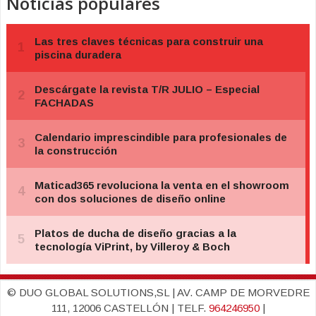
Noticias populares
© DUO GLOBAL SOLUTIONS,SL | AV. CAMP DE MORVEDRE
111, 12006 CASTELLÓN | TELF.
964246950
|