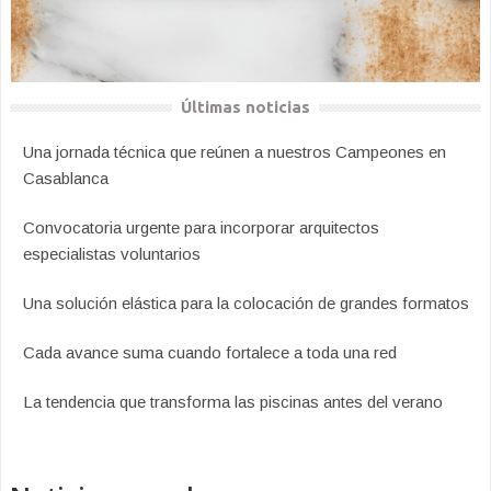
Últimas noticias
Una jornada técnica que reúnen a nuestros Campeones en
Casablanca
Convocatoria urgente para incorporar arquitectos
especialistas voluntarios
Una solución elástica para la colocación de grandes formatos
Cada avance suma cuando fortalece a toda una red
La tendencia que transforma las piscinas antes del verano