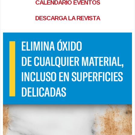
CALENDARIO EVENTOS
DESCARGA LA REVISTA