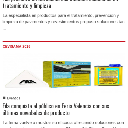
tratamiento y limpieza
La especialista en productos para el tratamiento, prevención y
limpieza de pavimentos y revestimientos propuso soluciones tan
...
CEVISAMA 2016
■
Eventos
Fila conquista al público en Feria Valencia con sus
últimas novedades de producto
La firma vuelve a mostrar su eficacia ofreciendo soluciones con