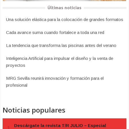
Últimas noticias
Una solución elástica para la colocación de grandes formatos
Cada avance suma cuando fortalece a toda una red
La tendencia que transforma las piscinas antes del verano
Inteligencia Artificial para impulsar el diseño y la venta de
proyectos
MRG Sevilla reunirá innovación y formación para el
profesional
Noticias populares