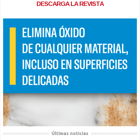
DESCARGA LA REVISTA
Últimas noticias