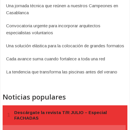
Una jornada técnica que reúnen a nuestros Campeones en
Casablanca
Convocatoria urgente para incorporar arquitectos
especialistas voluntarios
Una solución elástica para la colocación de grandes formatos
Cada avance suma cuando fortalece a toda una red
La tendencia que transforma las piscinas antes del verano
Noticias populares