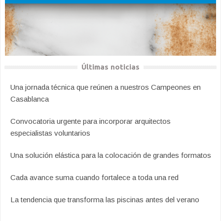
Últimas noticias
Una jornada técnica que reúnen a nuestros Campeones en
Casablanca
Convocatoria urgente para incorporar arquitectos
especialistas voluntarios
Una solución elástica para la colocación de grandes formatos
Cada avance suma cuando fortalece a toda una red
La tendencia que transforma las piscinas antes del verano