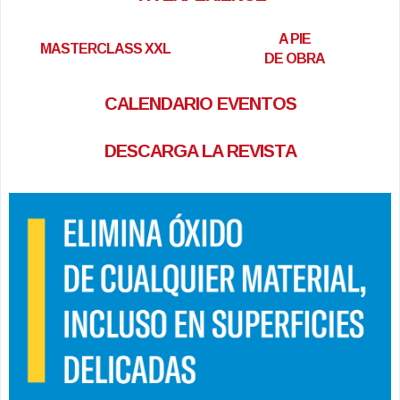
A PIE
MASTERCLASS XXL
DE OBRA
CALENDARIO EVENTOS
DESCARGA LA REVISTA