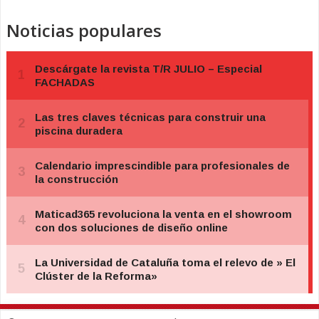
Noticias populares