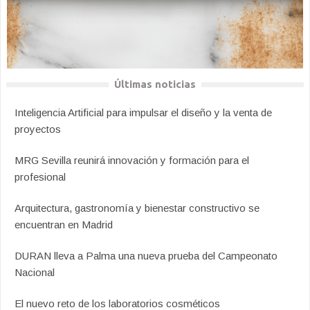
Últimas noticias
Inteligencia Artificial para impulsar el diseño y la venta de
proyectos
MRG Sevilla reunirá innovación y formación para el
profesional
Arquitectura, gastronomía y bienestar constructivo se
encuentran en Madrid
DURAN lleva a Palma una nueva prueba del Campeonato
Nacional
El nuevo reto de los laboratorios cosméticos