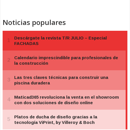
Noticias populares