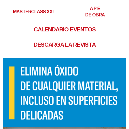
A PIE
MASTERCLASS XXL
DE OBRA
CALENDARIO EVENTOS
DESCARGA LA REVISTA