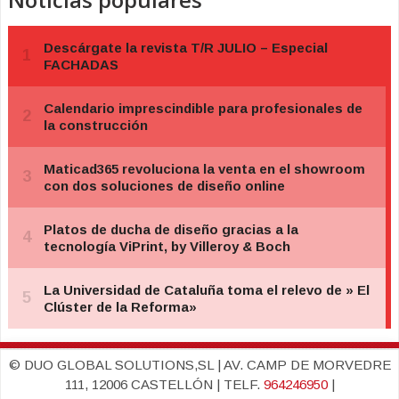
© DUO GLOBAL SOLUTIONS,SL | AV. CAMP DE MORVEDRE
111, 12006 CASTELLÓN | TELF.
964246950
|