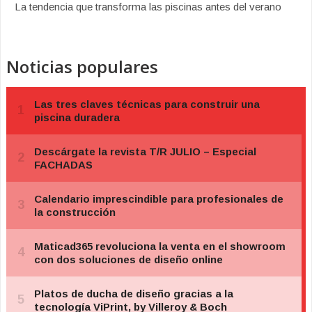
La tendencia que transforma las piscinas antes del verano
Noticias populares