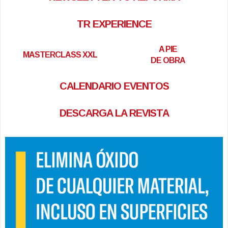
TR EXPERIENCE
A PIE
MASTERCLASS XXL
DE OBRA
CALENDARIO EVENTOS
DESCARGA LA REVISTA