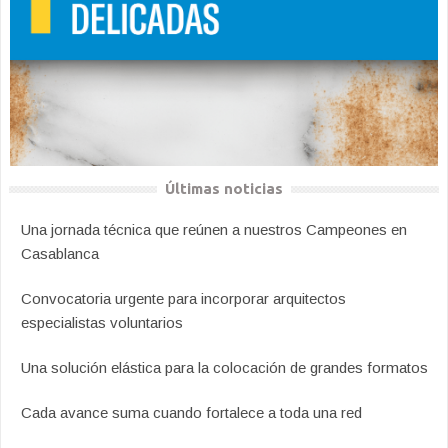
Últimas noticias
Una jornada técnica que reúnen a nuestros Campeones en
Casablanca
Convocatoria urgente para incorporar arquitectos
especialistas voluntarios
Una solución elástica para la colocación de grandes formatos
Cada avance suma cuando fortalece a toda una red