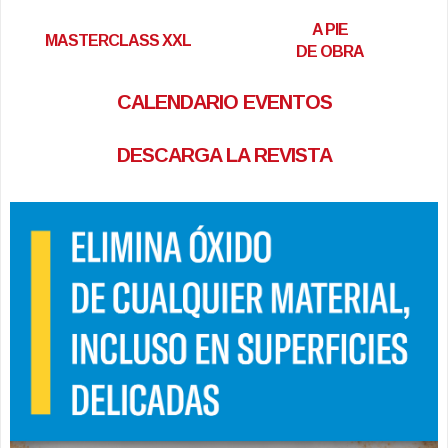
A PIE
MASTERCLASS XXL
DE OBRA
CALENDARIO EVENTOS
DESCARGA LA REVISTA