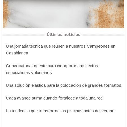
Últimas noticias
Una jornada técnica que reúnen a nuestros Campeones en
Casablanca
Convocatoria urgente para incorporar arquitectos
especialistas voluntarios
Una solución elástica para la colocación de grandes formatos
Cada avance suma cuando fortalece a toda una red
La tendencia que transforma las piscinas antes del verano