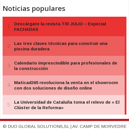
Noticias populares
© DUO GLOBAL SOLUTIONS,SL | AV. CAMP DE MORVEDRE