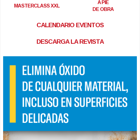
A PIE
MASTERCLASS XXL
DE OBRA
CALENDARIO EVENTOS
DESCARGA LA REVISTA