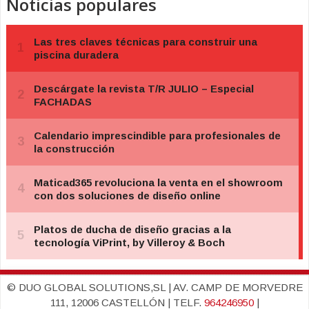
Noticias populares
© DUO GLOBAL SOLUTIONS,SL | AV. CAMP DE MORVEDRE
111, 12006 CASTELLÓN | TELF.
964246950
|