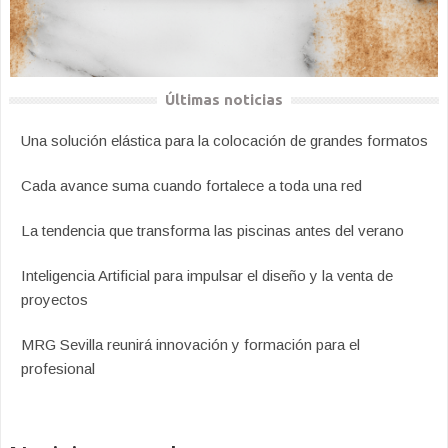
Últimas noticias
Una solución elástica para la colocación de grandes formatos
Cada avance suma cuando fortalece a toda una red
La tendencia que transforma las piscinas antes del verano
Inteligencia Artificial para impulsar el diseño y la venta de
proyectos
MRG Sevilla reunirá innovación y formación para el
profesional