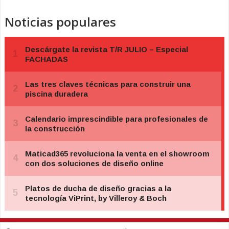
Noticias populares