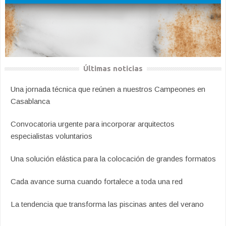
Últimas noticias
Una jornada técnica que reúnen a nuestros Campeones en
Casablanca
Convocatoria urgente para incorporar arquitectos
especialistas voluntarios
Una solución elástica para la colocación de grandes formatos
Cada avance suma cuando fortalece a toda una red
La tendencia que transforma las piscinas antes del verano