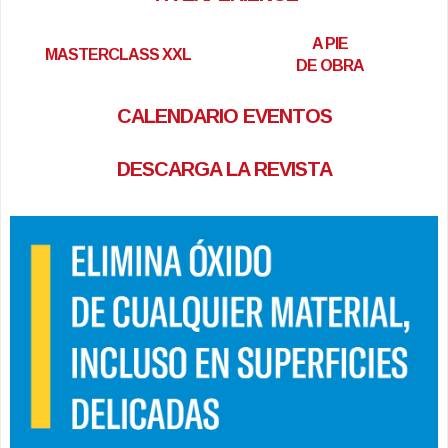
A PIE
MASTERCLASS XXL
DE OBRA
CALENDARIO EVENTOS
DESCARGA LA REVISTA