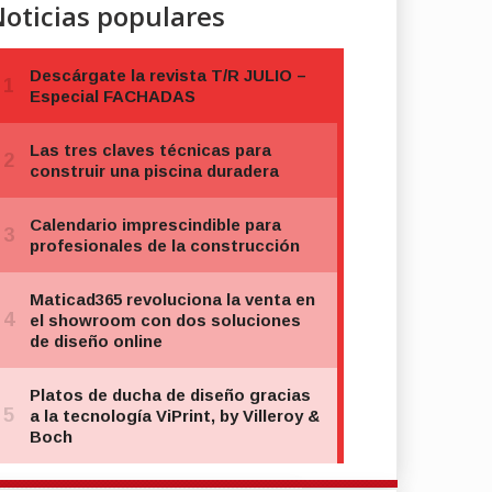
oticias populares