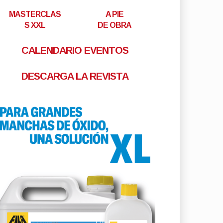
MASTERCLAS
A PIE
S XXL
DE OBRA
CALENDARIO EVENTOS
DESCARGA LA REVISTA