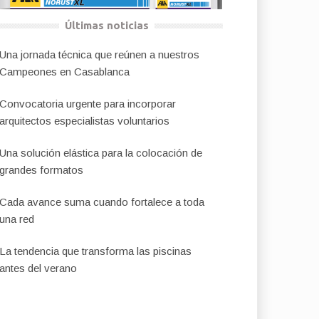
Últimas noticias
Una jornada técnica que reúnen a nuestros
Campeones en Casablanca
Convocatoria urgente para incorporar
arquitectos especialistas voluntarios
Una solución elástica para la colocación de
grandes formatos
Cada avance suma cuando fortalece a toda
una red
La tendencia que transforma las piscinas
antes del verano