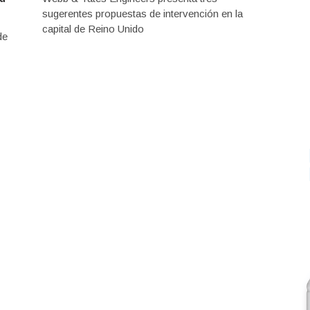
sugerentes propuestas de intervención en la
capital de Reino Unido
de