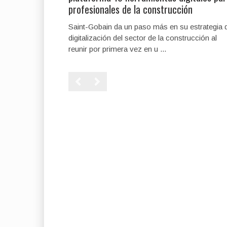
profesionales de la construcción
Saint-Gobain da un paso más en su estrategia 
digitalización del sector de la construcción al
reunir por primera vez en u ...