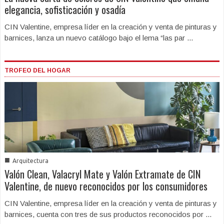
elegancia, sofisticación y osadía
CIN Valentine, empresa líder en la creación y venta de pinturas y
barnices, lanza un nuevo catálogo bajo el lema “las par ...
TROFEO DEL HOGAR
■
Arquitectura
Valón Clean, Valacryl Mate y Valón Extramate de CIN
Valentine, de nuevo reconocidos por los consumidores
CIN Valentine, empresa líder en la creación y venta de pinturas y
barnices, cuenta con tres de sus productos reconocidos por ...