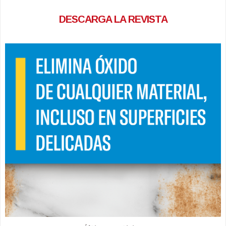
DESCARGA LA REVISTA