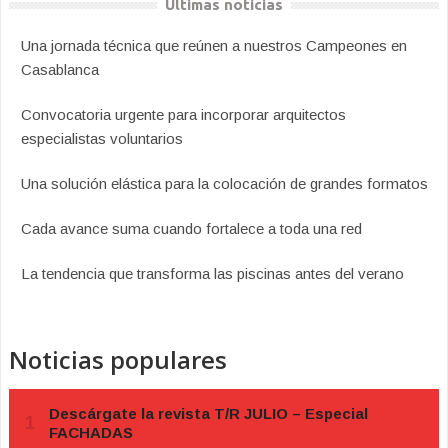
Últimas noticias
Una jornada técnica que reúnen a nuestros Campeones en
Casablanca
Convocatoria urgente para incorporar arquitectos
especialistas voluntarios
Una solución elástica para la colocación de grandes formatos
Cada avance suma cuando fortalece a toda una red
La tendencia que transforma las piscinas antes del verano
Noticias populares