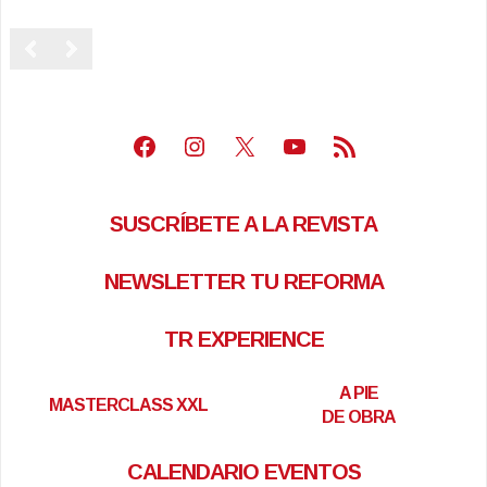
Facebook
Instagram
X
Youtube
Feed RSS
SUSCRÍBETE A LA REVISTA
NEWSLETTER TU REFORMA
TR EXPERIENCE
A PIE
MASTERCLASS XXL
DE OBRA
CALENDARIO EVENTOS