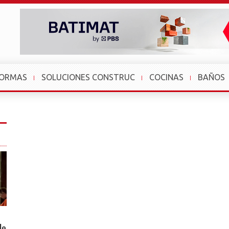
FORMAS
SOLUCIONES CONSTRUC
COCINAS
BAÑOS
le