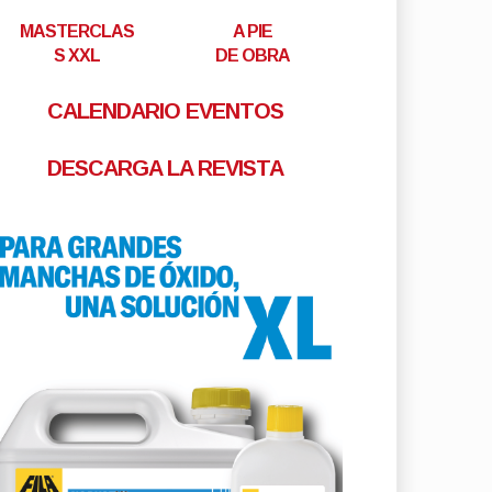
MASTERCLAS
A PIE
S XXL
DE OBRA
CALENDARIO EVENTOS
DESCARGA LA REVISTA