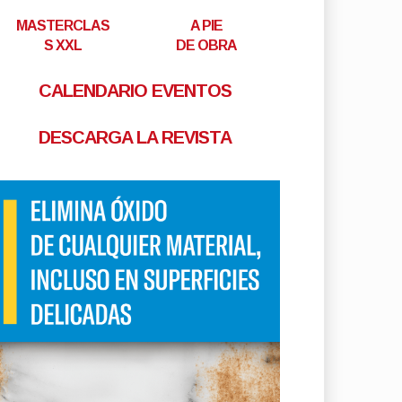
MASTERCLAS
A PIE
S XXL
DE OBRA
CALENDARIO EVENTOS
DESCARGA LA REVISTA