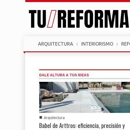
ARQUITECTURA
INTERIORISMO
RE
DALE ALTURA A TUS IDEAS
■
Arquitectura
Babel de Arttros: eficiencia, precisión y