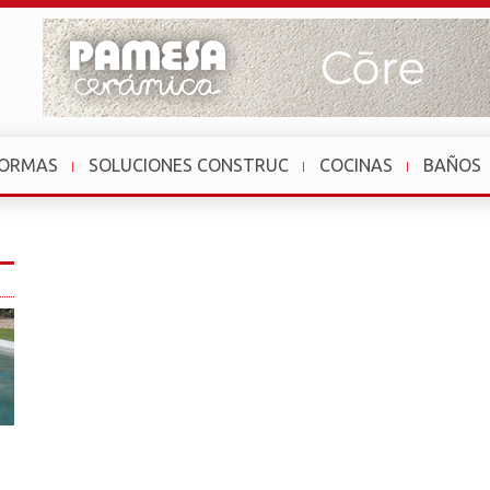
FORMAS
SOLUCIONES CONSTRUC
COCINAS
BAÑOS