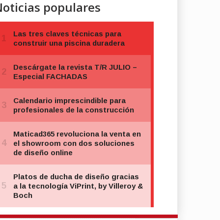
oticias populares