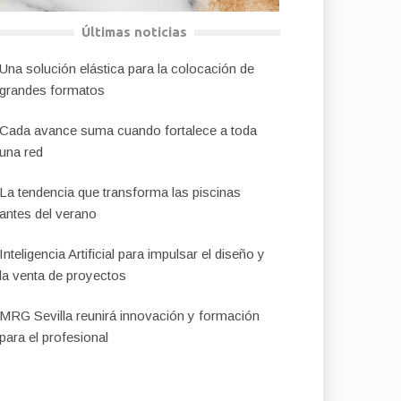
Últimas noticias
Una solución elástica para la colocación de
grandes formatos
Cada avance suma cuando fortalece a toda
una red
La tendencia que transforma las piscinas
antes del verano
Inteligencia Artificial para impulsar el diseño y
la venta de proyectos
MRG Sevilla reunirá innovación y formación
para el profesional