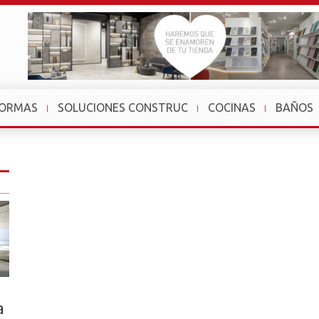
FORMAS
SOLUCIONES CONSTRUC
COCINAS
BAÑOS
a