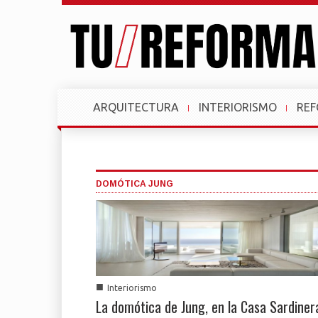
ARQUITECTURA
INTERIORISMO
RE
DOMÓTICA JUNG
■
Interiorismo
La domótica de Jung, en la Casa Sardiner