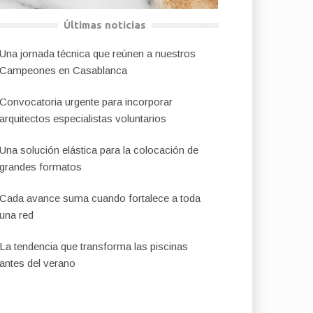
Últimas noticias
Una jornada técnica que reúnen a nuestros
Campeones en Casablanca
Convocatoria urgente para incorporar
arquitectos especialistas voluntarios
Una solución elástica para la colocación de
grandes formatos
Cada avance suma cuando fortalece a toda
una red
La tendencia que transforma las piscinas
antes del verano