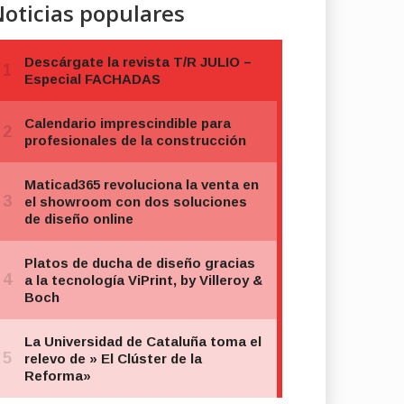
oticias populares