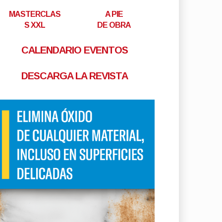
MASTERCLAS
A PIE
S XXL
DE OBRA
CALENDARIO EVENTOS
DESCARGA LA REVISTA