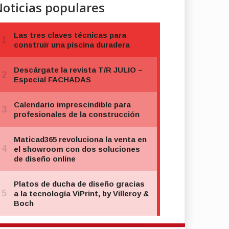
oticias populares