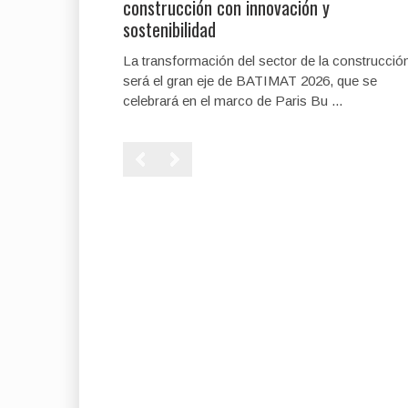
construcción con innovación y
sostenibilidad
La transformación del sector de la construcció
será el gran eje de BATIMAT 2026, que se
celebrará en el marco de Paris Bu ...