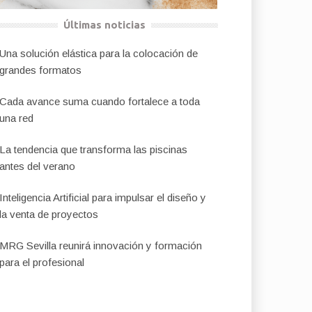
Últimas noticias
Una solución elástica para la colocación de
grandes formatos
Cada avance suma cuando fortalece a toda
una red
La tendencia que transforma las piscinas
antes del verano
Inteligencia Artificial para impulsar el diseño y
la venta de proyectos
MRG Sevilla reunirá innovación y formación
para el profesional