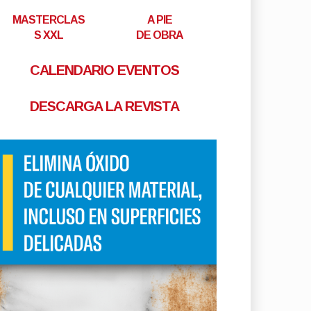
MASTERCLAS
A PIE
S XXL
DE OBRA
CALENDARIO EVENTOS
DESCARGA LA REVISTA