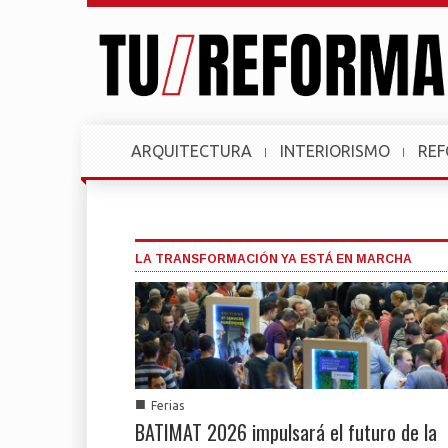
ARQUITECTURA
INTERIORISMO
RE
LA TRANSFORMACIÓN YA ESTÁ EN MARCHA
■
Ferias
BATIMAT 2026 impulsará el futuro de la