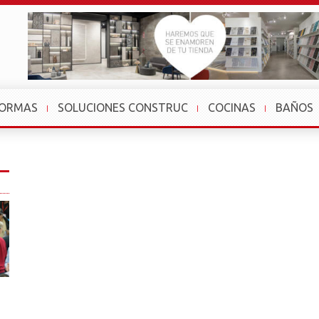
FORMAS
SOLUCIONES CONSTRUC
COCINAS
BAÑOS