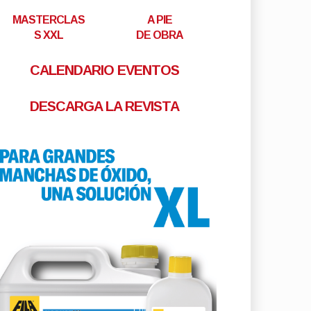
MASTERCLAS
A PIE
S XXL
DE OBRA
CALENDARIO EVENTOS
DESCARGA LA REVISTA