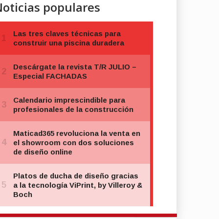
oticias populares