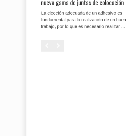
nueva gama de juntas de colocación
La elección adecuada de un adhesivo es
fundamental para la realización de un buen
trabajo, por lo que es necesario realizar ...