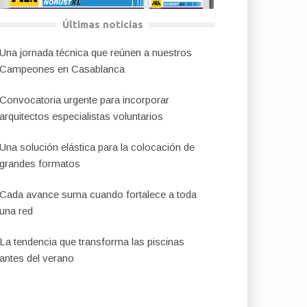
Últimas noticias
Una jornada técnica que reúnen a nuestros
Campeones en Casablanca
Convocatoria urgente para incorporar
arquitectos especialistas voluntarios
Una solución elástica para la colocación de
grandes formatos
Cada avance suma cuando fortalece a toda
una red
La tendencia que transforma las piscinas
antes del verano