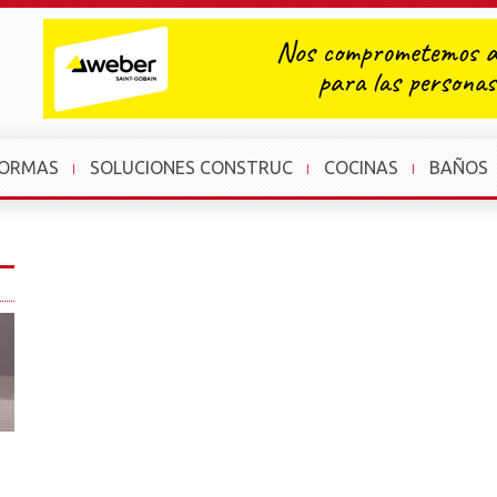
FORMAS
SOLUCIONES CONSTRUC
COCINAS
BAÑOS