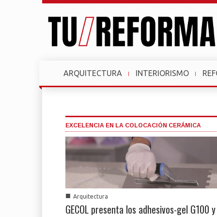
ARQUITECTURA
INTERIORISMO
RE
EXCELENCIA EN LA COLOCACIÓN CERÁMICA
■
Arquitectura
GECOL presenta los adhesivos-gel G100 y