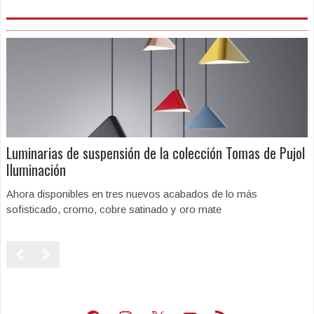
Luminarias de suspensión de la colección Tomas de Pujol
Iluminación
Ahora disponibles en tres nuevos acabados de lo más
sofisticado, cromo, cobre satinado y oro mate