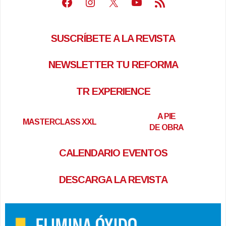
Facebook
Instagram
X
Youtube
Feed RSS
SUSCRÍBETE A LA REVISTA
NEWSLETTER TU REFORMA
TR EXPERIENCE
A PIE
MASTERCLASS XXL
DE OBRA
CALENDARIO EVENTOS
DESCARGA LA REVISTA