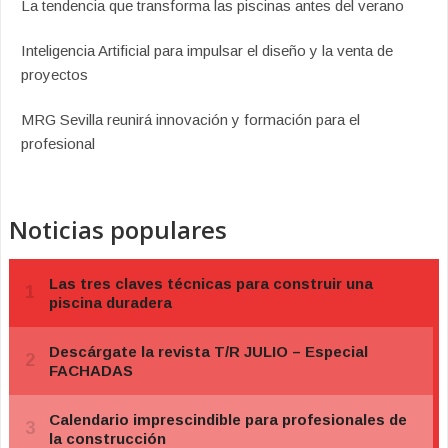
La tendencia que transforma las piscinas antes del verano
Inteligencia Artificial para impulsar el diseño y la venta de
proyectos
MRG Sevilla reunirá innovación y formación para el
profesional
Noticias populares