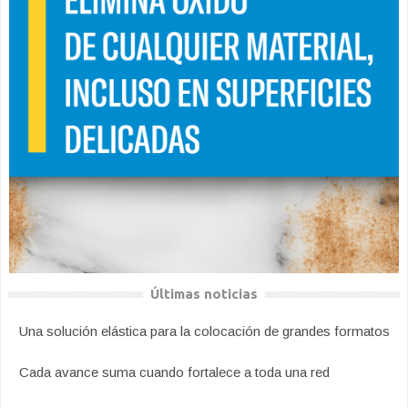
Últimas noticias
Una solución elástica para la colocación de grandes formatos
Cada avance suma cuando fortalece a toda una red