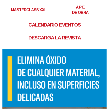
A PIE
MASTERCLASS XXL
DE OBRA
CALENDARIO EVENTOS
DESCARGA LA REVISTA