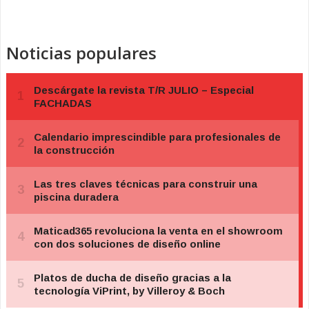
Noticias populares