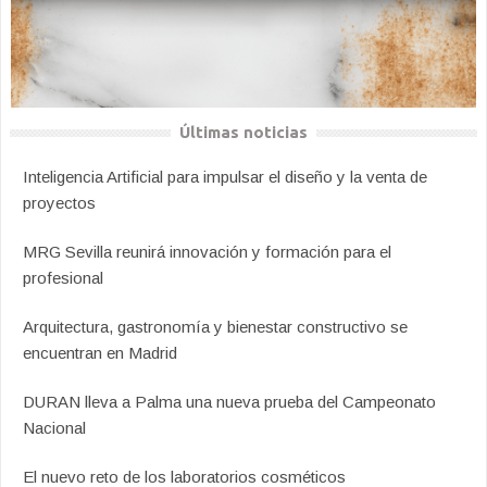
Últimas noticias
Inteligencia Artificial para impulsar el diseño y la venta de
proyectos
MRG Sevilla reunirá innovación y formación para el
profesional
Arquitectura, gastronomía y bienestar constructivo se
encuentran en Madrid
DURAN lleva a Palma una nueva prueba del Campeonato
Nacional
El nuevo reto de los laboratorios cosméticos