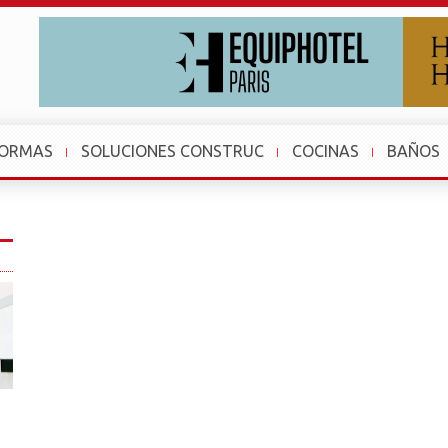
FORMAS
SOLUCIONES CONSTRUC
COCINAS
BAÑOS