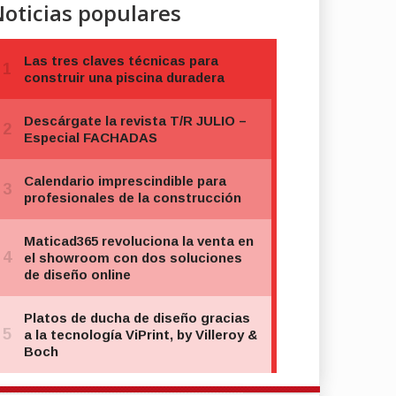
oticias populares