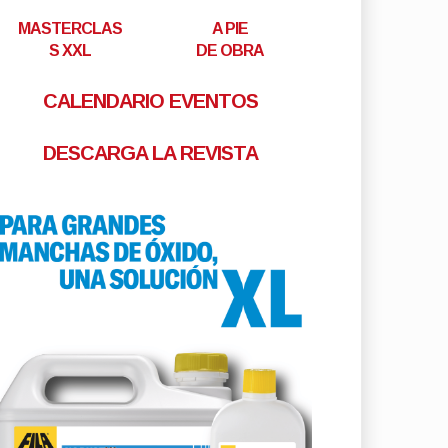
MASTERCLAS
A PIE
S XXL
DE OBRA
CALENDARIO EVENTOS
DESCARGA LA REVISTA