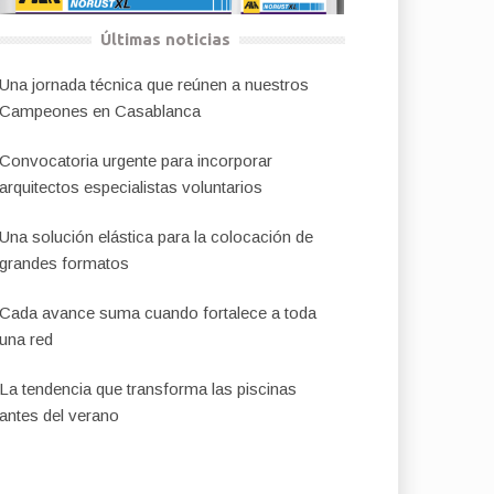
Últimas noticias
Una jornada técnica que reúnen a nuestros
Campeones en Casablanca
Convocatoria urgente para incorporar
arquitectos especialistas voluntarios
Una solución elástica para la colocación de
grandes formatos
Cada avance suma cuando fortalece a toda
una red
La tendencia que transforma las piscinas
antes del verano