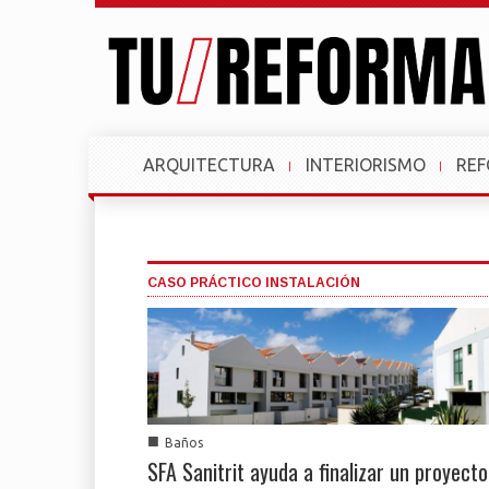
ARQUITECTURA
INTERIORISMO
RE
CASO PRÁCTICO INSTALACIÓN
■
Baños
SFA Sanitrit ayuda a finalizar un proyecto