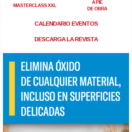
A PIE
MASTERCLASS XXL
DE OBRA
CALENDARIO EVENTOS
DESCARGA LA REVISTA