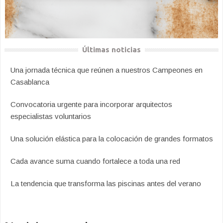
Últimas noticias
Una jornada técnica que reúnen a nuestros Campeones en
Casablanca
Convocatoria urgente para incorporar arquitectos
especialistas voluntarios
Una solución elástica para la colocación de grandes formatos
Cada avance suma cuando fortalece a toda una red
La tendencia que transforma las piscinas antes del verano