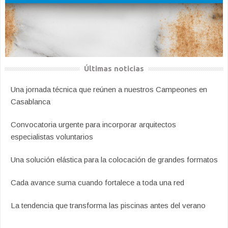
Últimas noticias
Una jornada técnica que reúnen a nuestros Campeones en
Casablanca
Convocatoria urgente para incorporar arquitectos
especialistas voluntarios
Una solución elástica para la colocación de grandes formatos
Cada avance suma cuando fortalece a toda una red
La tendencia que transforma las piscinas antes del verano