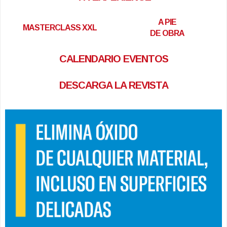
A PIE
MASTERCLASS XXL
DE OBRA
CALENDARIO EVENTOS
DESCARGA LA REVISTA