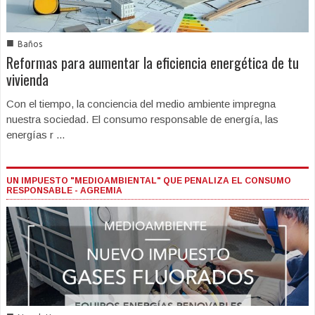
■
Baños
Reformas para aumentar la eficiencia energética de tu
vivienda
Con el tiempo, la conciencia del medio ambiente impregna
nuestra sociedad. El consumo responsable de energía, las
energías r ...
UN IMPUESTO "MEDIOAMBIENTAL" QUE PENALIZA EL CONSUMO
RESPONSABLE - AGREMIA