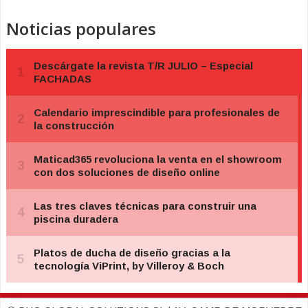
Noticias populares