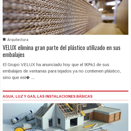
■
Arquitectura
VELUX elimina gran parte del plástico utilizado en sus
embalajes
El Grupo VELUX ha anunciado hoy que el 90%1 de sus
embalajes de ventanas para tejados ya no contienen plástico,
sino que est� ...
AGUA, LUZ Y GAS, LAS INSTALACIONES BÁSICAS