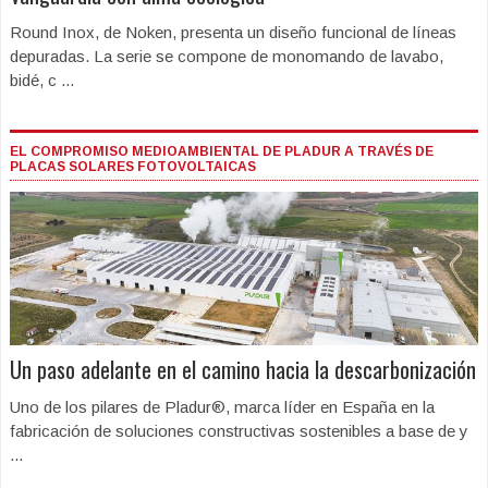
Round Inox, de Noken, presenta un diseño funcional de líneas
depuradas. La serie se compone de monomando de lavabo,
bidé, c ...
EL COMPROMISO MEDIOAMBIENTAL DE PLADUR A TRAVÉS DE
PLACAS SOLARES FOTOVOLTAICAS
Un paso adelante en el camino hacia la descarbonización
Uno de los pilares de Pladur®, marca líder en España en la
fabricación de soluciones constructivas sostenibles a base de y
...