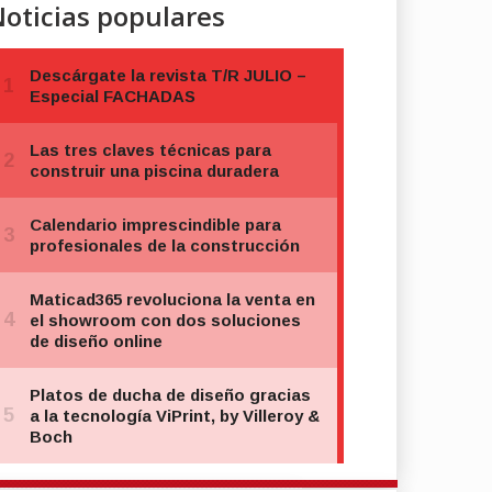
oticias populares