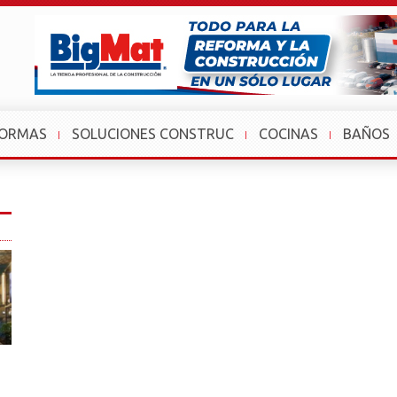
FORMAS
SOLUCIONES CONSTRUC
COCINAS
BAÑOS