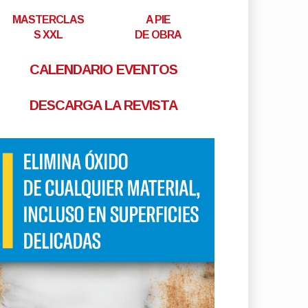
MASTERCLAS
A PIE
S XXL
DE OBRA
CALENDARIO EVENTOS
DESCARGA LA REVISTA