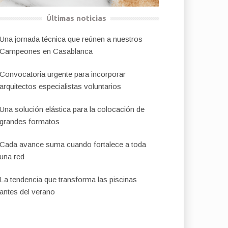
Últimas noticias
Una jornada técnica que reúnen a nuestros
Campeones en Casablanca
Convocatoria urgente para incorporar
arquitectos especialistas voluntarios
Una solución elástica para la colocación de
grandes formatos
Cada avance suma cuando fortalece a toda
una red
La tendencia que transforma las piscinas
antes del verano