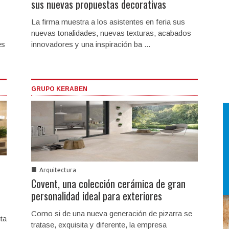
sus nuevas propuestas decorativas
La firma muestra a los asistentes en feria sus
nuevas tonalidades, nuevas texturas, acabados
es
innovadores y una inspiración ba ...
GRUPO KERABEN
■
Arquitectura
Covent, una colección cerámica de gran
personalidad ideal para exteriores
Como si de una nueva generación de pizarra se
ta
tratase, exquisita y diferente, la empresa