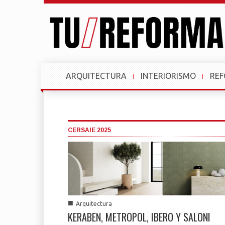
ARQUITECTURA
INTERIORISMO
RE
CERSAIE 2025
■
Arquitectura
KERABEN, METROPOL, IBERO Y SALONI