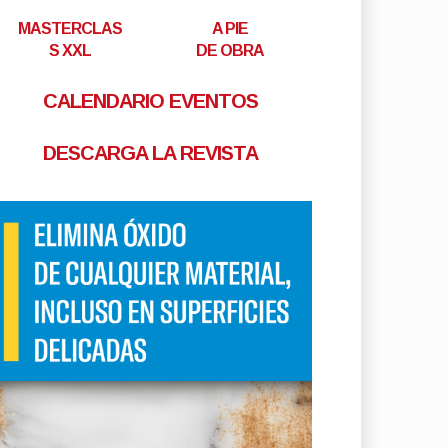
MASTERCLAS
A PIE
S XXL
DE OBRA
CALENDARIO EVENTOS
DESCARGA LA REVISTA