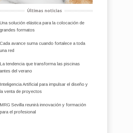
Últimas noticias
Una solución elástica para la colocación de
grandes formatos
Cada avance suma cuando fortalece a toda
una red
La tendencia que transforma las piscinas
antes del verano
Inteligencia Artificial para impulsar el diseño y
la venta de proyectos
MRG Sevilla reunirá innovación y formación
para el profesional