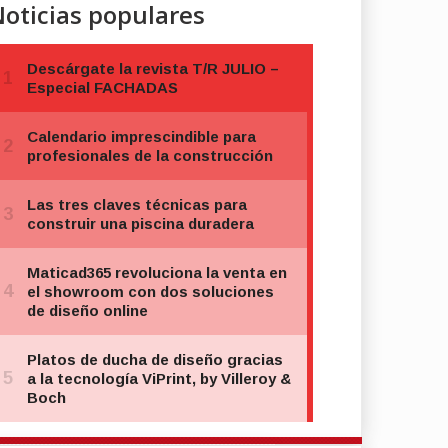
oticias populares