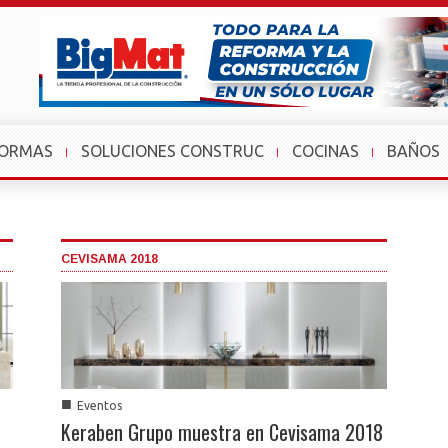
FORMAS
SOLUCIONES CONSTRUC
COCINAS
BAÑOS
CEVISAMA 2018
■
Eventos
Keraben Grupo muestra en Cevisama 2018