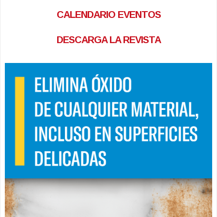
CALENDARIO EVENTOS
DESCARGA LA REVISTA