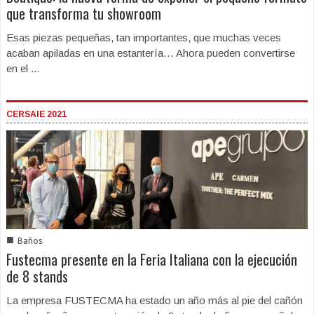
que transforma tu showroom
Esas piezas pequeñas, tan importantes, que muchas veces
acaban apiladas en una estantería… Ahora pueden convertirse
en el ...
CERSAIE 2021
■
Baños
Fustecma presente en la Feria Italiana con la ejecución
de 8 stands
La empresa FUSTECMA ha estado un año más al pie del cañón