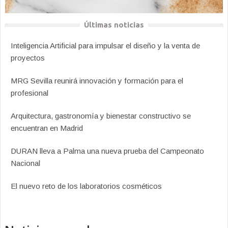
Últimas noticias
Inteligencia Artificial para impulsar el diseño y la venta de
proyectos
MRG Sevilla reunirá innovación y formación para el
profesional
Arquitectura, gastronomía y bienestar constructivo se
encuentran en Madrid
DURAN lleva a Palma una nueva prueba del Campeonato
Nacional
El nuevo reto de los laboratorios cosméticos