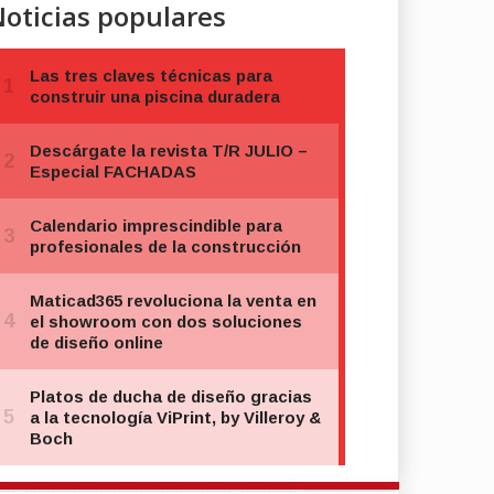
oticias populares