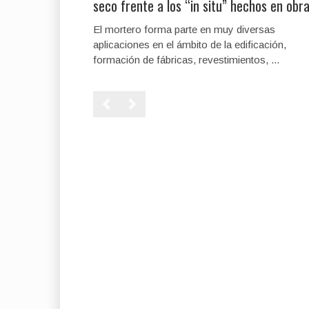
seco frente a los “in situ” hechos en obr
El mortero forma parte en muy diversas
aplicaciones en el ámbito de la edificación,
formación de fábricas, revestimientos, ...