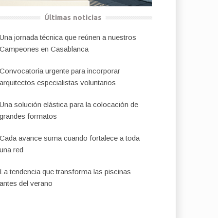
Últimas noticias
Una jornada técnica que reúnen a nuestros
Campeones en Casablanca
Convocatoria urgente para incorporar
arquitectos especialistas voluntarios
Una solución elástica para la colocación de
grandes formatos
Cada avance suma cuando fortalece a toda
una red
La tendencia que transforma las piscinas
antes del verano