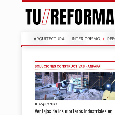
ARQUITECTURA
INTERIORISMO
RE
SOLUCIONES CONSTRUCTIVAS - ANFAPA
■
Arquitectura
Ventajas de los morteros industriales en