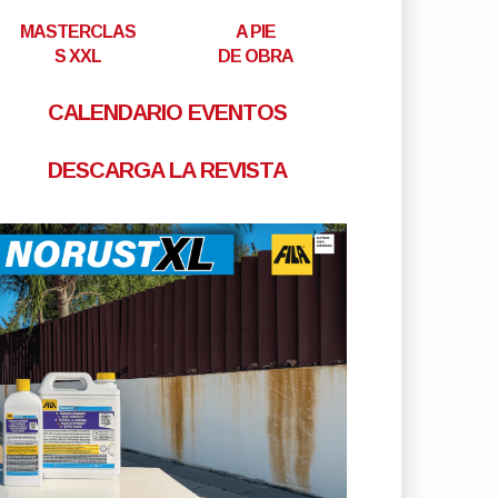
MASTERCLAS
A PIE
S XXL
DE OBRA
CALENDARIO EVENTOS
DESCARGA LA REVISTA