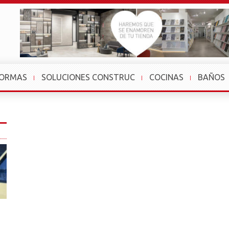
FORMAS
SOLUCIONES CONSTRUC
COCINAS
BAÑOS