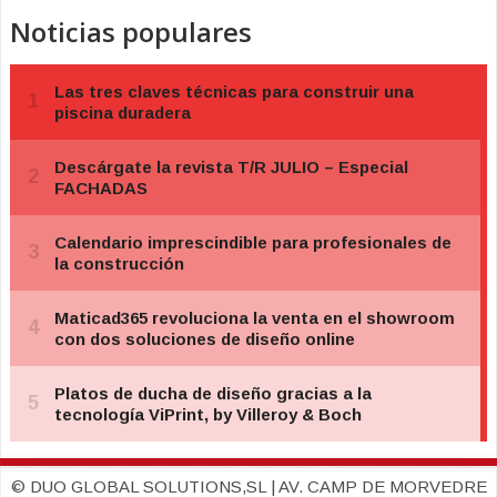
Noticias populares
© DUO GLOBAL SOLUTIONS,SL | AV. CAMP DE MORVEDRE