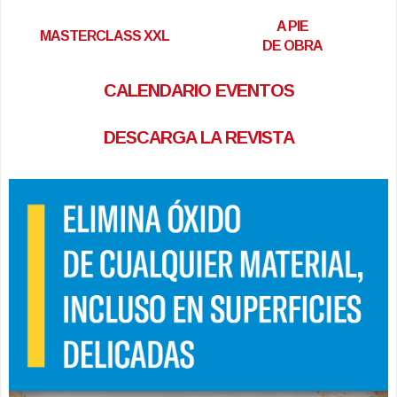
A PIE
MASTERCLASS XXL
DE OBRA
CALENDARIO EVENTOS
DESCARGA LA REVISTA