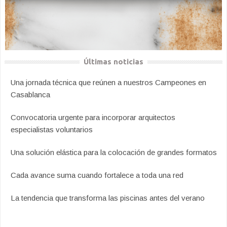
Últimas noticias
Una jornada técnica que reúnen a nuestros Campeones en
Casablanca
Convocatoria urgente para incorporar arquitectos
especialistas voluntarios
Una solución elástica para la colocación de grandes formatos
Cada avance suma cuando fortalece a toda una red
La tendencia que transforma las piscinas antes del verano