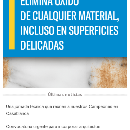
Últimas noticias
Una jornada técnica que reúnen a nuestros Campeones en
Casablanca
Convocatoria urgente para incorporar arquitectos