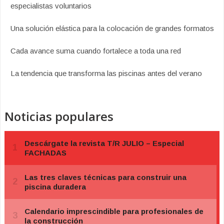
especialistas voluntarios
Una solución elástica para la colocación de grandes formatos
Cada avance suma cuando fortalece a toda una red
La tendencia que transforma las piscinas antes del verano
Noticias populares