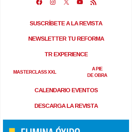
Facebook
Instagram
X
Youtube
Feed RSS
SUSCRÍBETE A LA REVISTA
NEWSLETTER TU REFORMA
TR EXPERIENCE
A PIE
MASTERCLASS XXL
DE OBRA
CALENDARIO EVENTOS
DESCARGA LA REVISTA