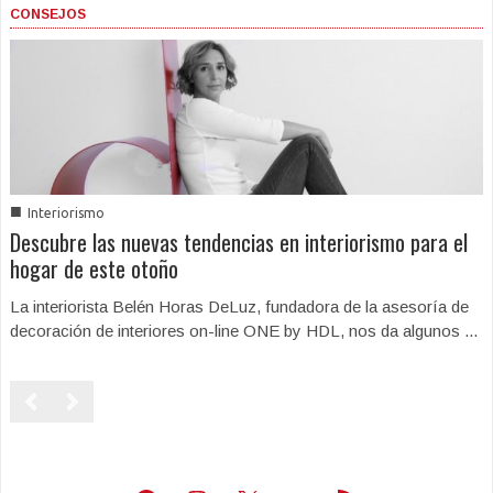
CONSEJOS
■
Interiorismo
Descubre las nuevas tendencias en interiorismo para el
hogar de este otoño
La interiorista Belén Horas DeLuz, fundadora de la asesoría de
decoración de interiores on-line ONE by HDL, nos da algunos ...