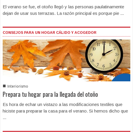
El verano se fue, el otoño llegó y las personas paulatinamente
dejan de usar sus terrazas. La razón principal es porque pie ...
CONSEJOS PARA UN HOGAR CÁLIDO Y ACOGEDOR
■
Interiorismo
Prepara tu hogar para la llegada del otoño
Es hora de echar un vistazo a las modificaciones textiles que
hiciste para preparar la casa para el verano. Si hemos dicho que
...