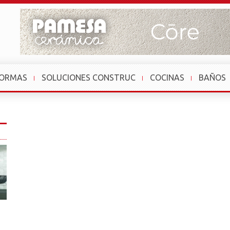
FORMAS
SOLUCIONES CONSTRUC
COCINAS
BAÑOS