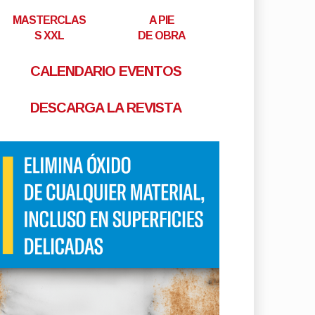
MASTERCLAS
A PIE
S XXL
DE OBRA
CALENDARIO EVENTOS
DESCARGA LA REVISTA