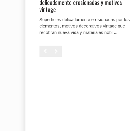
delicadamente erosionadas y motivos
vintage
Superficies delicadamente erosionadas por los
elementos, motivos decorativos vintage que
recobran nueva vida y materiales nobl ...