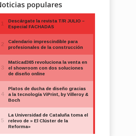
oticias populares